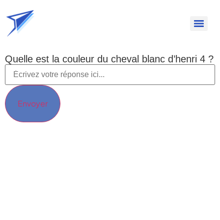
Quelle est la couleur du cheval blanc d’henri 4 ?
Envoyer